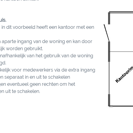
is.
in dit voorbeeld heeft een kantoor met een
n aparte ingang van de woning en kan door
ijk worden gebruikt.
nafhankelijk van het gebruik van de woning
gd.
kelijk voor medewerkers via de extra ingang
n separaat in en uit te schakelen
gen eventueel geen rechten om het
n uit te schakelen.