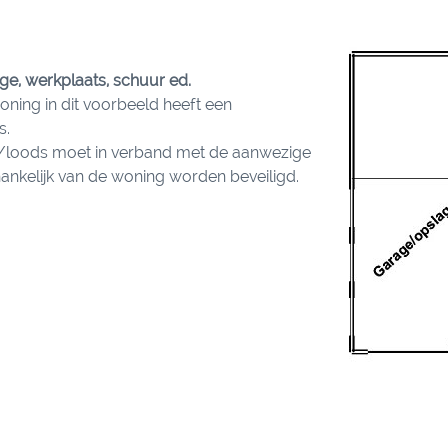
e, werkplaats, schuur ed.
ning in dit voorbeeld heeft een
s.
loods moet in verband met de aanwezige
ankelijk van de woning worden beveiligd.