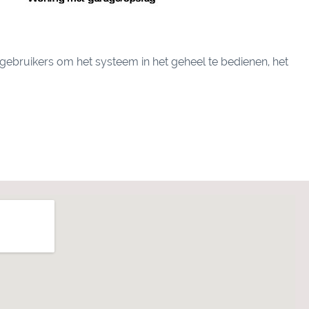
gebruikers om het systeem in het geheel te bedienen, het