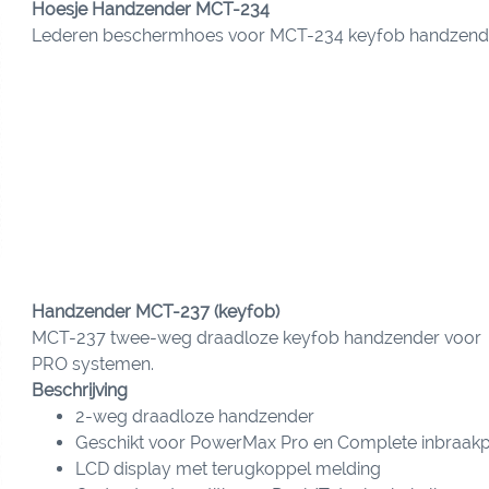
Hoesje Handzender MCT-234
Lederen beschermhoes voor MCT-234 keyfob handzend
Handzender MCT-237 (keyfob)
MCT-237 twee-weg draadloze keyfob handzender voor
PRO systemen.
Beschrijving
2-weg draadloze handzender
Geschikt voor PowerMax Pro en Complete inbraak
LCD display met terugkoppel melding