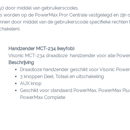
0 door middel van gebruikerscodes.
 worden op de PowerMax Pror Centrale vastgelegd en zijn o
nnen door middel van de gebruikerscode specifieke rechten 
schakelen).
Handzender MCT-234 (keyfob)
Visonic MCT-234 draadloze handzender voor alle PowerM
Beschrijving
Draadloze handzender geschikt voor Visonic Powe
3 knoppen Deel, Totaal en uitschakeling
AUX knop
Geschikt voor standaard PowerMax, PowerMax Plu
PowerMax Complete