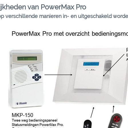
ijkheden van PowerMax Pro
 verschillende manieren in- en uitgeschakeld worde