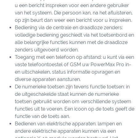
u een bericht inspreken voor een andere gebruiker
van het systeem. Die persoon kan, na het afluisteren,
op zijn beurt dan weer een bericht voor u inspreken.
Bediening via de centrale en draadloze zenders:
volledige bediening geschiedt via het toetsenbord en
alle belangrijke functies kunnen met de draadloze
zenders uitgevoerd worden.
Toegang met een telefoon op afstand: u kunt via een
vaste telefoontoestel of GSM uw PowerMax Pro in-
en uitschakelen, status informatie opvragen en
diverse apparaten aansturen.
De numerieke toetsen zijn tevens functie toetsen: in
de uitgeschakelde staat kunnen de numerieke
toetsen gebruikt worden om verschillende systeem
functies uit te voeren. Een icoon op de toets geeft de
functie van de toets aan.
Bedienen van elektrische apparaten: lampen en
andere elektrische apparaten kunnen via een