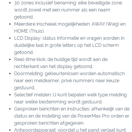
30 zones inclusief benaming: elke beveiligde zone
wordt zowel met een nummer als een naam
getoond.
Meerdere inschakel mogelijkheden: AWAY (Weg) en
HOME (Thuis).
LCD Display: status informatie en vragen worden in
duidelijke taal in grote letters op het LCD scherm
getoond.
Real-time klok: de huidige tijd wordt aan de
rechterkant van het display getoond.
Doormelding: gebeurtenissen worden automatisch
naar een meldkamer, privé nummers naar keuze
gestuurd.
Selectief melden: U kunt bepalen welk type melding
naar welke bestemming wordt gestuurd.
Gesproken berichten en instructies: afhankelijk van de
status en de instelling van de PowerMax Pro orden er
gesproken berichten afgegeven.
Antwoordapparaat: voordat u het pand verlaat kunt