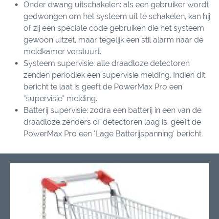
Onder dwang uitschakelen: als een gebruiker wordt
gedwongen om het systeem uit te schakelen, kan hij
of zij een speciale code gebruiken die het systeem
gewoon uitzet, maar tegelijk een stil alarm naar de
meldkamer verstuurt.
Systeem supervisie: alle draadloze detectoren
zenden periodiek een supervisie melding. Indien dit
bericht te laat is geeft de PowerMax Pro een
“supervisie” melding.
Batterij supervisie: zodra een batterij in een van de
draadloze zenders of detectoren laag is, geeft de
PowerMax Pro een ‘Lage Batterijspanning’ bericht.