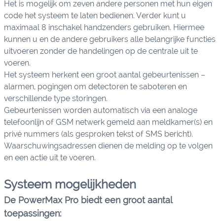
Het is mogelijk om zeven andere personen met hun eigen
code het systeem te laten bedienen. Verder kunt u
maximaal 8 inschakel handzenders gebruiken. Hiermee
kunnen u en de andere gebruikers alle belangrijke functies
uitvoeren zonder de handelingen op de centrale uit te
voeren.
Het systeem herkent een groot aantal gebeurtenissen –
alarmen, pogingen om detectoren te saboteren en
verschillende type storingen.
Gebeurtenissen worden automatisch via een analoge
telefoonlijn of GSM netwerk gemeld aan meldkamer(s) en
privé nummers (als gesproken tekst of SMS bericht).
Waarschuwingsadressen dienen de melding op te volgen
en een actie uit te voeren.
Systeem mogelijkheden
De PowerMax Pro biedt een groot aantal
toepassingen: